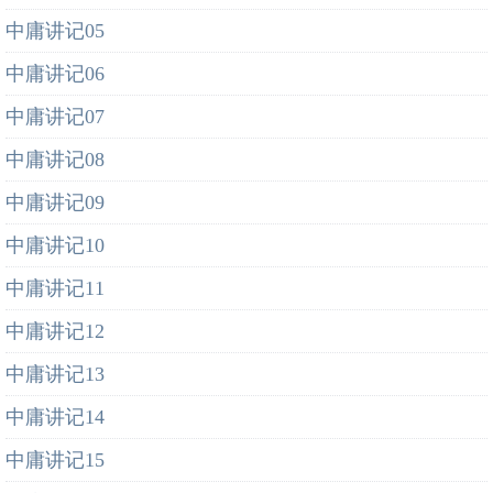
中庸讲记05
中庸讲记06
中庸讲记07
中庸讲记08
中庸讲记09
中庸讲记10
中庸讲记11
中庸讲记12
中庸讲记13
中庸讲记14
中庸讲记15