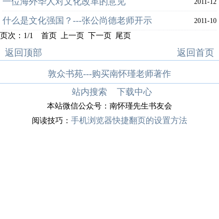
一位海外华人对文化改革的意见
2011-12
什么是文化强国？---张公尚德老师开示
2011-10
页次：1/1 首页 上一页 下一页 尾页
返回顶部
返回首页
敦众书苑---购买南怀瑾老师著作
站内搜索
下载中心
本站微信公众号：南怀瑾先生书友会
手机浏览器快捷翻页的设置方法
阅读技巧：