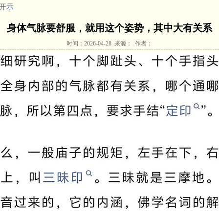
开示
身体气脉要舒服，就用这个姿势，其中大有关系
时间：2026-04-28 来源： 作者：