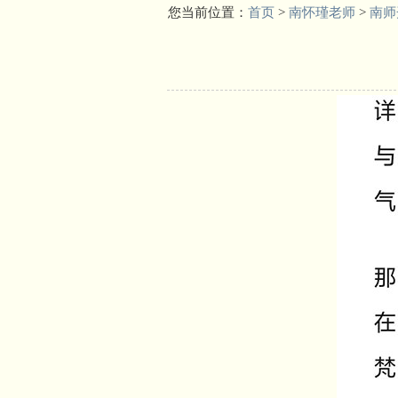
您当前位置：
首页
>
南怀瑾老师
>
南师