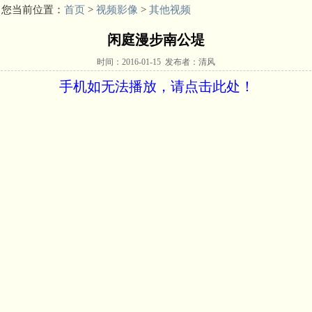
您当前位置：
首页
>
视频影像
>
其他视频
闲庭漫步南公堤
时间：2016-01-15 发布者：清风
手机如无法播放，请点击此处！