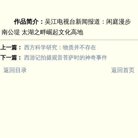
作品简介：
吴江电视台新闻报道：闲庭漫步
南公堤 太湖之畔崛起文化高地
上一篇：
西方科学研究：物质并不存在
下一篇：
西游记拍摄观音菩萨时的神奇事件
返回目录
返回首页